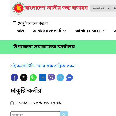
বাংলাদেশ জাতীয় তথ্য বাতায়ন
মেনু নির্বাচন করুন
আমাদের সম্পর্কে
আমাদের সেবা
অ
উপজেলা সমাজসেবা কার্যালয়
এই কনটেন্টটি শেয়ার করতে ক্লিক করুন
চাকুরি কর্নার
এডভান্সড অপশনগুলো দেখান