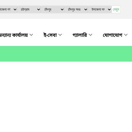
দেখুন
ন্যান্য কার্যালয়
ই-সেবা
গ্যালারি
যোগাযোগ