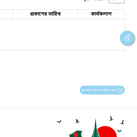
প্রকাশের তারিখ
কার্যকলাপ
আপনার মতামত প্রদান করুন