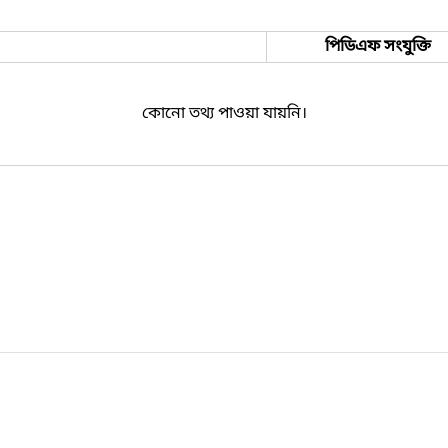
পিডিএফ সংযুক্তি
কোনো তথ্য পাওয়া যায়নি।