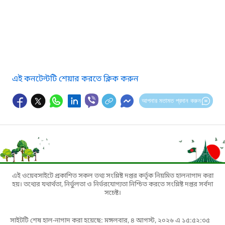
এই কনটেন্টটি শেয়ার করতে ক্লিক করুন
আপনার মতামত প্রদান করুন
এই ওয়েবসাইটে প্রকাশিত সকল তথ্য সংশ্লিষ্ট দপ্তর কর্তৃক নিয়মিত হালনাগাদ করা
হয়। তথ্যের যথার্থতা, নির্ভুলতা ও নির্ভরযোগ্যতা নিশ্চিত করতে সংশ্লিষ্ট দপ্তর সর্বদা
সচেষ্ট।
সাইটটি শেষ হাল-নাগাদ করা হয়েছে: মঙ্গলবার, ৪ আগস্ট, ২০২৬ এ ১৫:৫২:৩৫