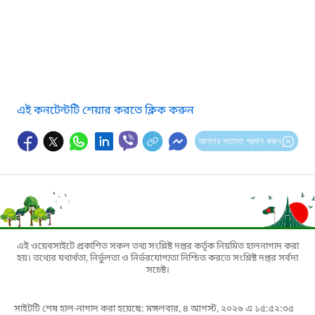
এই কনটেন্টটি শেয়ার করতে ক্লিক করুন
আপনার মতামত প্রদান করুন
এই ওয়েবসাইটে প্রকাশিত সকল তথ্য সংশ্লিষ্ট দপ্তর কর্তৃক নিয়মিত হালনাগাদ করা
হয়। তথ্যের যথার্থতা, নির্ভুলতা ও নির্ভরযোগ্যতা নিশ্চিত করতে সংশ্লিষ্ট দপ্তর সর্বদা
সচেষ্ট।
সাইটটি শেষ হাল-নাগাদ করা হয়েছে: মঙ্গলবার, ৪ আগস্ট, ২০২৬ এ ১৫:৫২:৩৫