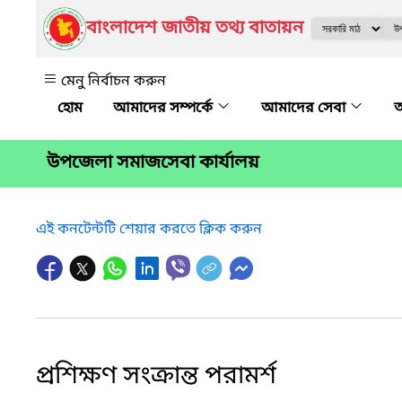
বাংলাদেশ জাতীয় তথ্য বাতায়ন
মেনু নির্বাচন করুন
আমাদের সম্পর্কে
আমাদের সেবা
অ
উপজেলা সমাজসেবা কার্যালয়
এই কনটেন্টটি শেয়ার করতে ক্লিক করুন
প্রশিক্ষণ সংক্রান্ত পরামর্শ