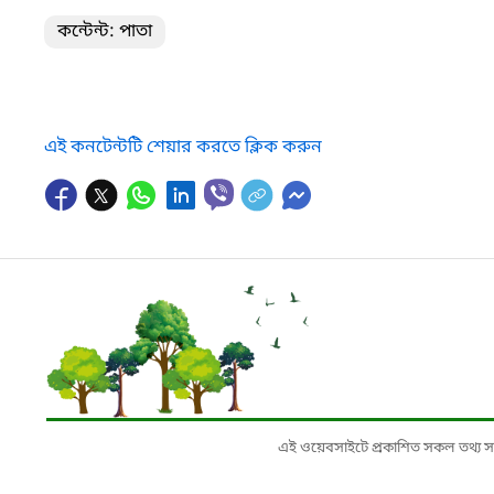
কন্টেন্ট: পাতা
এই কনটেন্টটি শেয়ার করতে ক্লিক করুন
এই ওয়েবসাইটে প্রকাশিত সকল তথ্য সংশ্লি