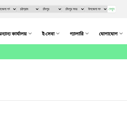
দেখুন
ন্যান্য কার্যালয়
ই-সেবা
গ্যালারি
যোগাযোগ