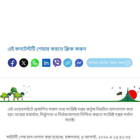
এই কনটেন্টটি শেয়ার করতে ক্লিক করুন
আপনার মতামত প্রদান করুন
এই ওয়েবসাইটে প্রকাশিত সকল তথ্য সংশ্লিষ্ট দপ্তর কর্তৃক নিয়মিত হালনাগাদ করা
হয়। তথ্যের যথার্থতা, নির্ভুলতা ও নির্ভরযোগ্যতা নিশ্চিত করতে সংশ্লিষ্ট দপ্তর সর্বদা
সচেষ্ট।
সাইটটি শেষ হাল-নাগাদ করা হয়েছে: মঙ্গলবার, ৪ আগস্ট, ২০২৬ এ ১৫:৫২:৩৫