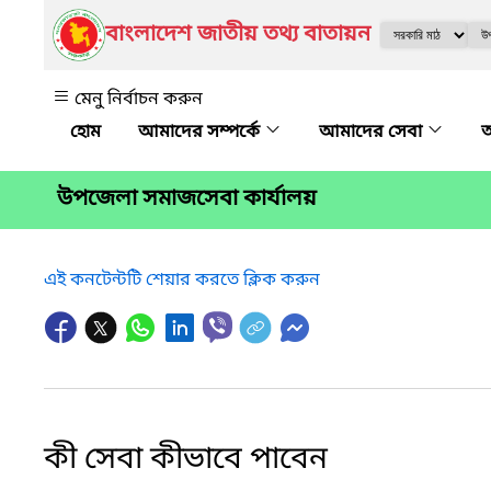
বাংলাদেশ জাতীয় তথ্য বাতায়ন
মেনু নির্বাচন করুন
আমাদের সম্পর্কে
আমাদের সেবা
অ
উপজেলা সমাজসেবা কার্যালয়
এই কনটেন্টটি শেয়ার করতে ক্লিক করুন
কী সেবা কীভাবে পাবেন