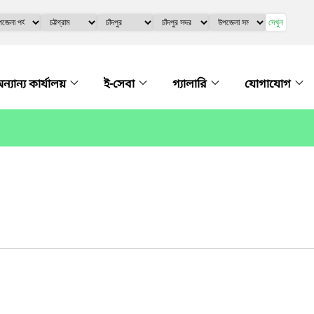
দেখুন
ন্যান্য কার্যালয়
ই-সেবা
গ্যালারি
যোগাযোগ