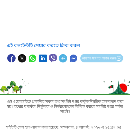
এই কনটেন্টটি শেয়ার করতে ক্লিক করুন
আপনার মতামত প্রদান করুন
এই ওয়েবসাইটে প্রকাশিত সকল তথ্য সংশ্লিষ্ট দপ্তর কর্তৃক নিয়মিত হালনাগাদ করা
হয়। তথ্যের যথার্থতা, নির্ভুলতা ও নির্ভরযোগ্যতা নিশ্চিত করতে সংশ্লিষ্ট দপ্তর সর্বদা
সচেষ্ট।
সাইটটি শেষ হাল-নাগাদ করা হয়েছে: মঙ্গলবার, ৪ আগস্ট, ২০২৬ এ ১৫:৫২:৩৫