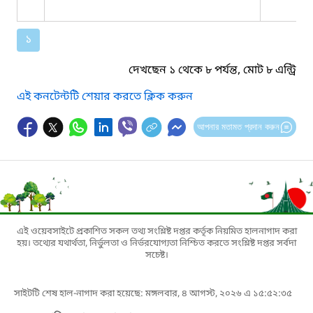
১
দেখছেন ১ থেকে ৮ পর্যন্ত, মোট ৮ এন্ট্রি
এই কনটেন্টটি শেয়ার করতে ক্লিক করুন
আপনার মতামত প্রদান করুন
এই ওয়েবসাইটে প্রকাশিত সকল তথ্য সংশ্লিষ্ট দপ্তর কর্তৃক নিয়মিত হালনাগাদ করা
হয়। তথ্যের যথার্থতা, নির্ভুলতা ও নির্ভরযোগ্যতা নিশ্চিত করতে সংশ্লিষ্ট দপ্তর সর্বদা
সচেষ্ট।
সাইটটি শেষ হাল-নাগাদ করা হয়েছে: মঙ্গলবার, ৪ আগস্ট, ২০২৬ এ ১৫:৫২:৩৫