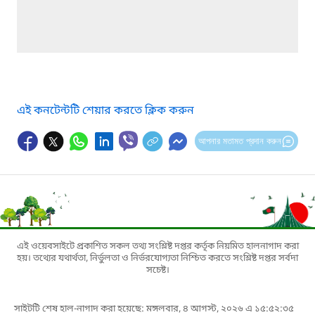
এই কনটেন্টটি শেয়ার করতে ক্লিক করুন
আপনার মতামত প্রদান করুন
এই ওয়েবসাইটে প্রকাশিত সকল তথ্য সংশ্লিষ্ট দপ্তর কর্তৃক নিয়মিত হালনাগাদ করা
হয়। তথ্যের যথার্থতা, নির্ভুলতা ও নির্ভরযোগ্যতা নিশ্চিত করতে সংশ্লিষ্ট দপ্তর সর্বদা
সচেষ্ট।
সাইটটি শেষ হাল-নাগাদ করা হয়েছে: মঙ্গলবার, ৪ আগস্ট, ২০২৬ এ ১৫:৫২:৩৫