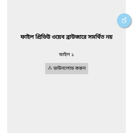
ফাইল প্রিভিউ ওয়েব ব্রাউজারে সমর্থিত নয়
ফাইল ১
ডাউনলোড করুন