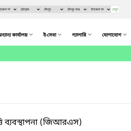
দেখুন
ন্যান্য কার্যালয়
ই-সেবা
গ্যালারি
যোগাযোগ
পত্তি ব্যবস্থাপনা (জিআরএস)