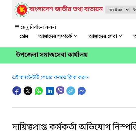
বাংলাদেশ জাতীয় তথ্য বাতায়ন
মেনু নির্বাচন করুন
আমাদের সম্পর্কে
আমাদের সেবা
অ
উপজেলা সমাজসেবা কার্যালয়
এই কনটেন্টটি শেয়ার করতে ক্লিক করুন
দায়িত্বপ্রাপ্ত কর্মকর্তা অভিযোগ নিস্